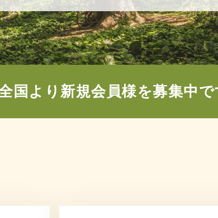
全国より新規会員様を募集中で