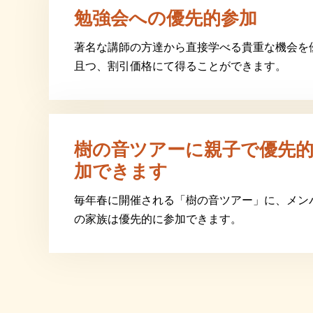
勉強会への優先的参加
著名な講師の方達から直接学べる貴重な機会を
且つ、割引価格にて得ることができます。
樹の音ツアーに親子で優先
加できます
毎年春に開催される「樹の音ツアー」に、メン
の家族は優先的に参加できます。