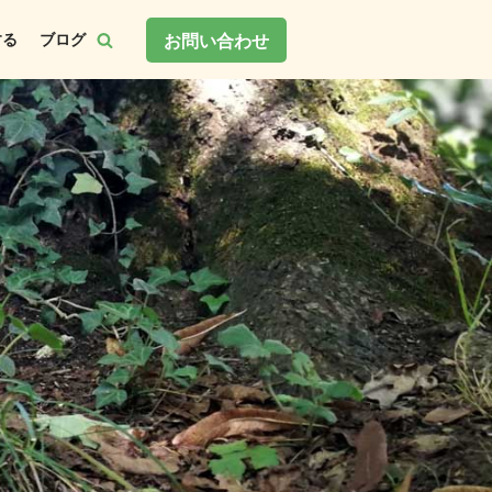
お問い合わせ
する
ブログ