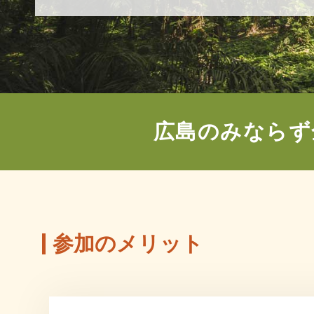
広島のみならず
参加のメリット