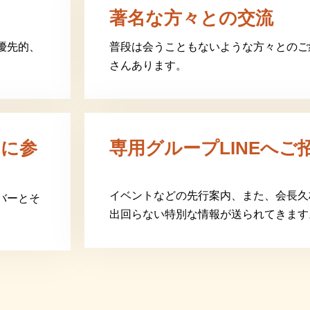
著名な方々との交流
優先的、
普段は会うこともないような方々とのご
さんあります。
的に参
専用グループLINEへご
イベントなどの先行案内、また、会長久
バーとそ
出回らない特別な情報が送られてきます