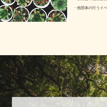
・他団体の行うイ