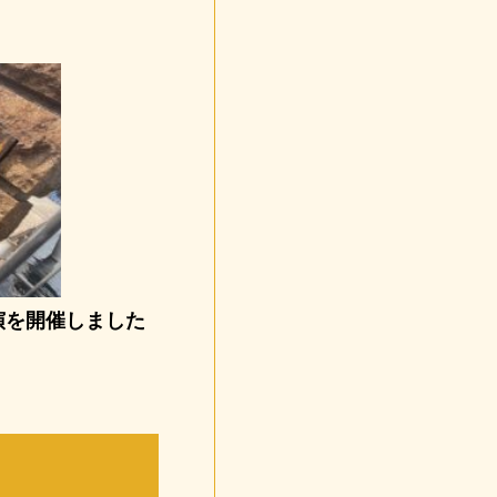
演を開催しました